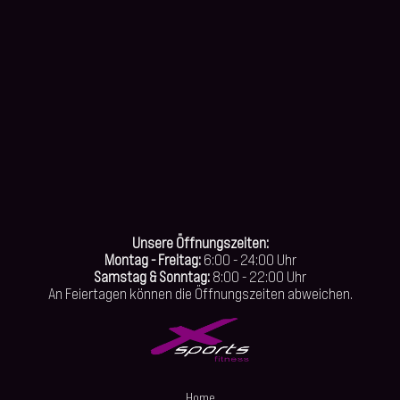
Unsere Öffnungszeiten:
Montag - Freitag:
6:00 - 24:00 Uhr
Samstag & Sonntag:
8:00 - 22:00 Uhr
An Feiertagen können die Öffnungszeiten abweichen.
Home