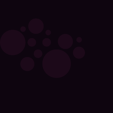
Slide 2 of 6.